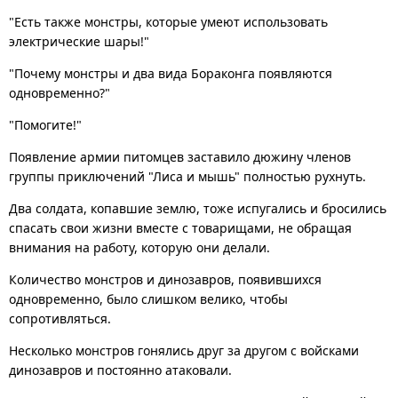
"Есть также монстры, которые умеют использовать
электрические шары!"
"Почему монстры и два вида Бораконга появляются
одновременно?"
"Помогите!"
Появление армии питомцев заставило дюжину членов
группы приключений "Лиса и мышь" полностью рухнуть.
Два солдата, копавшие землю, тоже испугались и бросились
спасать свои жизни вместе с товарищами, не обращая
внимания на работу, которую они делали.
Количество монстров и динозавров, появившихся
одновременно, было слишком велико, чтобы
сопротивляться.
Несколько монстров гонялись друг за другом с войсками
динозавров и постоянно атаковали.