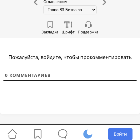
Оглавление:
Закладка
Шрифт
Поддержка
Пожалуйста, войдите, чтобы прокомментировать
0
КОММЕНТАРИЕВ
RanoBox © 2026
Войти