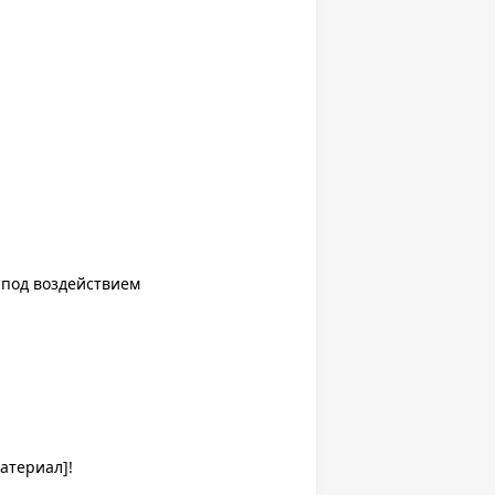
 под воздействием
атериал]!