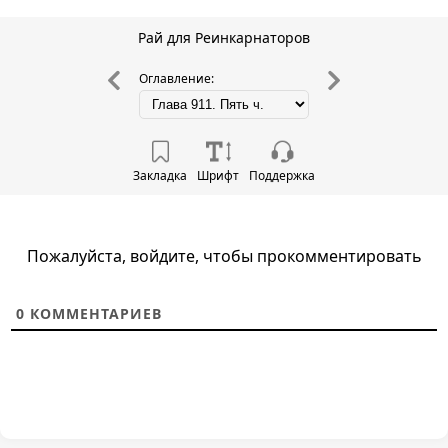
Рай для Реинкарнаторов
Оглавление:
Закладка
Шрифт
Поддержка
Пожалуйста, войдите, чтобы прокомментировать
0
КОММЕНТАРИЕВ