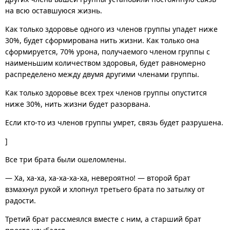
на всю оставшуюся жизнь.
Как только здоровье одного из членов группы упадет ниже
30%, будет сформирована нить жизни. Как только она
сформируется, 70% урона, получаемого членом группы с
наименьшим количеством здоровья, будет равномерно
распределено между двумя другими членами группы.
Как только здоровье всех трех членов группы опустится
ниже 30%, нить жизни будет разорвана.
Если кто-то из членов группы умрет, связь будет разрушена.
]
Все три брата были ошеломлены.
— Ха, ха-ха, ха-ха-ха-ха, невероятно! — второй брат
взмахнул рукой и хлопнул третьего брата по затылку от
радости.
Третий брат рассмеялся вместе с ним, а старший брат