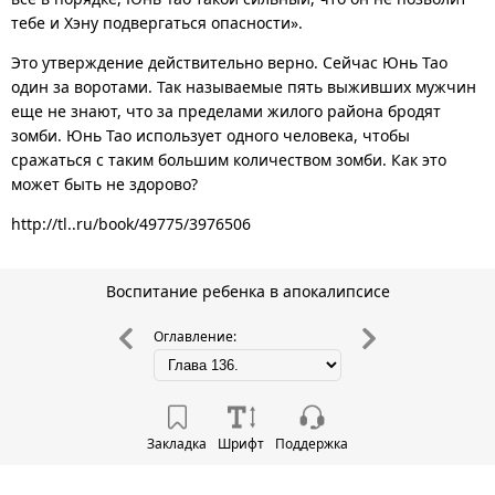
тебе и Хэну подвергаться опасности».
Это утверждение действительно верно. Сейчас Юнь Тао
один за воротами. Так называемые пять выживших мужчин
еще не знают, что за пределами жилого района бродят
зомби. Юнь Тао использует одного человека, чтобы
сражаться с таким большим количеством зомби. Как это
может быть не здорово?
http://tl..ru/book/49775/3976506
Воспитание ребенка в апокалипсисе
Оглавление:
Закладка
Шрифт
Поддержка