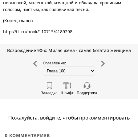
невысокой, маленькой, изящной и обладала красивым
голосом, чистым, как соловьиная песня.
(Конец главы)
http://tl..ru/book/110715/4189298
Возрождение 90-х: Милая жена - самая богатая женщина
Оглавление:
Закладка
Шрифт
Поддержка
Пожалуйста, войдите, чтобы прокомментировать
0
КОММЕНТАРИЕВ