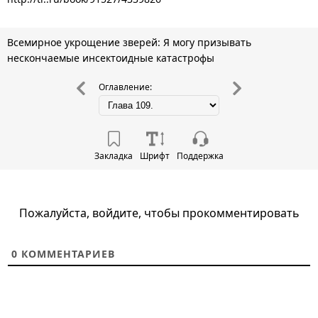
Всемирное укрощение зверей: Я могу призывать
нескончаемые инсектоидные катастрофы
Оглавление:
Закладка
Шрифт
Поддержка
Пожалуйста, войдите, чтобы прокомментировать
0
КОММЕНТАРИЕВ